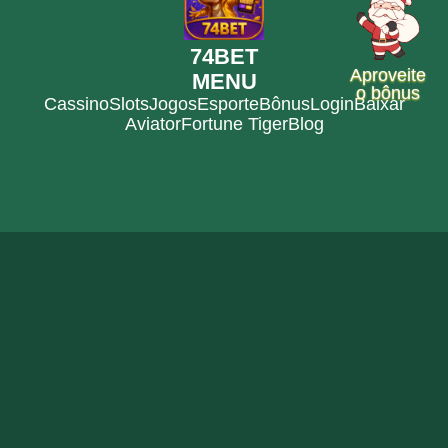
74BET
Aproveite
MENU
o bônus
Cassino
Slots
Jogos
Esporte
Bônus
Login
Baixar
Aviator
Fortune Tiger
Blog
BÔNUS DE 100
+ 75
Direitos Autorais ©
2026