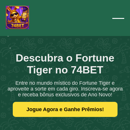
❄
❄
❄
❄
❄
❄
Descubra o Fortune
❄
❄
Tiger no 74BET
Entre no mundo místico do Fortune Tiger e
aproveite a sorte em cada giro. Inscreva-se agora
e receba bônus exclusivos de Ano Novo!
Jogue Agora e Ganhe Prêmios!