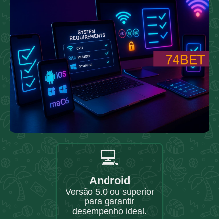
💻
Android
Versão 5.0 ou superior
para garantir
desempenho ideal.